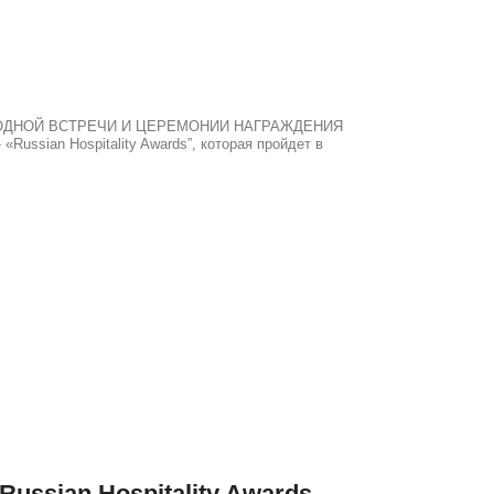
 ЕЖЕГОДНОЙ ВСТРЕЧИ И ЦЕРЕМОНИИ НАГРАЖДЕНИЯ
an Hospitality Awards”, которая пройдет в
ussian Hospitality Awards