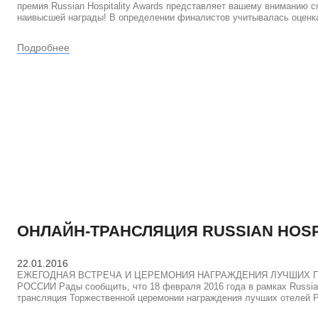
премия Russian Hospitality Awards представляет вашему вниманию 
наивысшей награды! В определении финалистов учитывалась оценк
Подробнее
ОНЛАЙН-ТРАНСЛЯЦИЯ RUSSIAN HOSP
22.01.2016
ЕЖЕГОДНАЯ ВСТРЕЧА И ЦЕРЕМОНИЯ НАГРАЖДЕНИЯ ЛУЧШИХ 
РОССИИ Рады сообщить, что 18 февраля 2016 года в рамках Russian 
трансляция Торжественной церемонии награждения лучших отелей Р