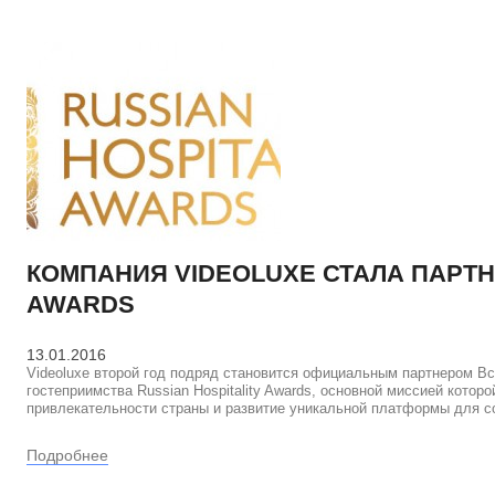
КОМПАНИЯ VIDEOLUXE СТАЛА ПАРТН
AWARDS
13.01.2016
Videoluxe второй год подряд становится официальным партнером Вс
гостеприимства Russian Hospitality Awards, основной миссией кото
привлекательности страны и развитие уникальной платформы для 
Подробнее