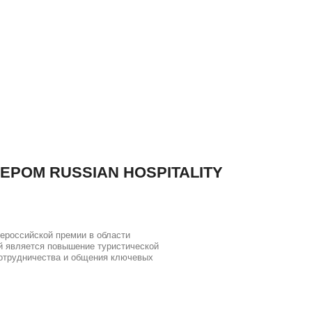
ЕРОМ RUSSIAN HOSPITALITY
ероссийской премии в области
рой является повышение туристической
сотрудничества и общения ключевых