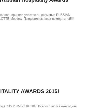
ations, приняла участие в церемонии RUSSIAN
 LOTTE Moscow. Поздравляем всех победителей!!!
ALITY AWARDS 2015!
DS 2015! 22.01.2016 Всероссийская ежегодная