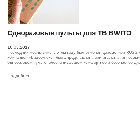
Одноразовые пульты для ТВ BWITO
10.03.2017
Последний месяц зимы в этом году был отмечен церемонией RUSS
компанией «Видеолюкс» была представлена оригинальная инновацио
одноразовом пульте, обеспечивающем комфортное и безопасное ди
Подробнее