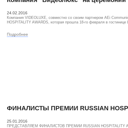
24.02.2016
Компания VIDEOLUXE, совместно со своим партнером AEi Communic
HOSPITALITY AWARDS, которая прошла 18-го февраля в гостинице
Подробнее
ФИНАЛИСТЫ ПРЕМИИ RUSSIAN HOSPIT
25.01.2016
ПРЕДСТАВЛЯЕМ ФИНАЛИСТОВ ПРЕМИИ RUSSIAN HOSPITALITY AWAR