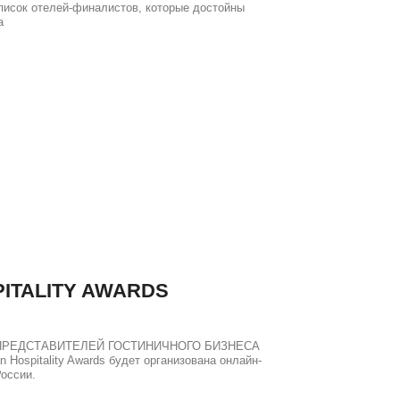
список отелей-финалистов, которые достойны
а
ITALITY AWARDS
ПРЕДСТАВИТЕЛЕЙ ГОСТИНИЧНОГО БИЗНЕСА
Hospitality Awards будет организована онлайн-
оссии.