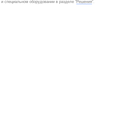
е и специальном оборудовании в разделе “
Решения
“.