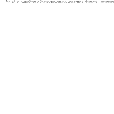
Читайте подробнее о бизнес-решениях, доступе в Интернет, контент