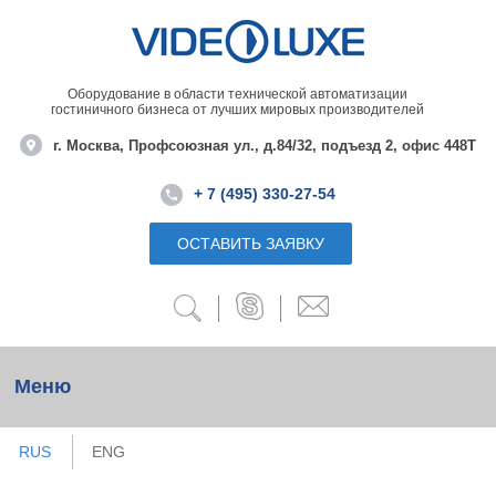
Оборудование в области технической автоматизации
гостиничного бизнеса от лучших мировых производителей
г. Москва, Профсоюзная ул., д.84/32, подъезд 2, офис 448Т
+ 7 (495) 330-27-54
ОСТАВИТЬ ЗАЯВКУ
Меню
RUS
ENG