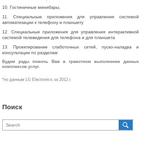
Гостиничные минибары,
Специальные приложения для управления системой
автоматизации к телефону и планшету
Специальные приложения для управления интерактивной
системой телевидения для телефона и для планшета
Проектирование слаботочных сетей, пуско-наладка и
консультации по разделам
Будем рады помочь Вам в грамотном выполнении данных
комплексов услуг.
*по данным LG Electronics за 2012 г.
Поиск