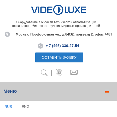
Оборудование в области технической автоматизации
гостиничного бизнеса от лучших мировых производителей
г. Москва, Профсоюзная ул., д.84/32, подъезд 2, офис 448Т
+ 7 (495) 330-27-54
ОСТАВИТЬ ЗАЯВКУ
Меню
RUS
ENG