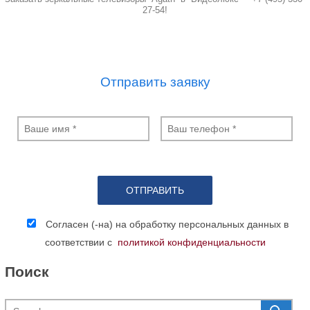
27-54!
Отправить заявку
Согласен (-на) на обработку персональных данных в
соответствии с
политикой конфиденциальности
Поиск