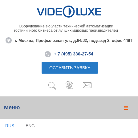
Оборудование в области технической автоматизации
гостиничного бизнеса от лучших мировых производителей
г. Москва, Профсоюзная ул., д.84/32, подъезд 2, офис 448Т
+ 7 (495) 330-27-54
ОСТАВИТЬ ЗАЯВКУ
Меню
RUS
ENG