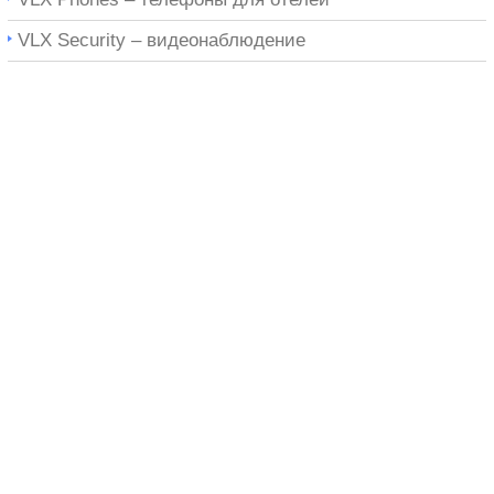
VLX Security – видеонаблюдение