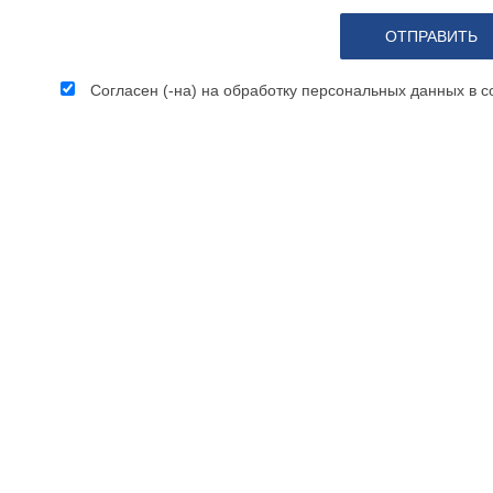
Согласен (-на) на обработку персональных данных в 
КЛИЕНТЫ
НОВОСТИ