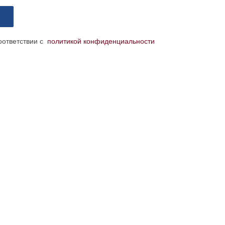
соответствии с
политикой конфиденциальности
КОНТАКТЫ