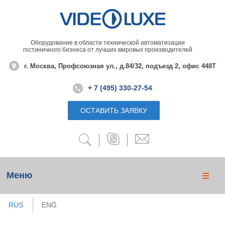
Оборудование в области технической автоматизации
гостиничного бизнеса от лучших мировых производителей
г. Москва, Профсоюзная ул., д.84/32, подъезд 2, офис 448Т
+ 7 (495) 330-27-54
ОСТАВИТЬ ЗАЯВКУ
Меню
RUS
ENG