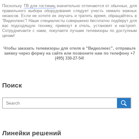
Поскольку
ТВ для гостиниц
значительно отличаются от обычных, для
правильного выбора оборудования следует учесть немало важных
нюансов. Если не хотите их изучать и тратить время, обращайтесь в
“Видеолюкс”! Наши специалисты совершенно бесплатно подберут для
вас подходящую технику, привезут в отель, установят и настроят.
Сотрудничаете с нами, покупаете лучшие телевизоры по доступным
ценам!
Чтобы заказать телевизоры для отеля в “Видеолюкс”, отправьте
заявку через форму на сайте или позвоните нам по телефону +7
(495) 330-27-54!
Поиск
Линейки решений