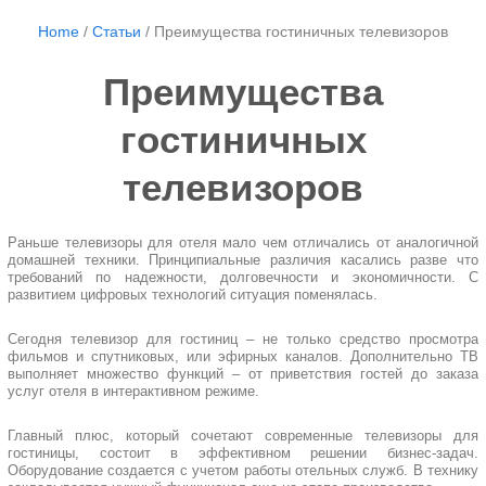
Home
/
Статьи
/
Преимущества гостиничных телевизоров
Преимущества
гостиничных
телевизоров
Раньше телевизоры для отеля мало чем отличались от аналогичной
домашней техники. Принципиальные различия касались разве что
требований по надежности, долговечности и экономичности. С
развитием цифровых технологий ситуация поменялась.
Сегодня телевизор для гостиниц – не только средство просмотра
фильмов и спутниковых, или эфирных каналов. Дополнительно ТВ
выполняет множество функций – от приветствия гостей до заказа
услуг отеля в интерактивном режиме.
Главный плюс, который сочетают современные телевизоры для
гостиницы, состоит в эффективном решении бизнес-задач.
Оборудование создается с учетом работы отельных служб. В технику