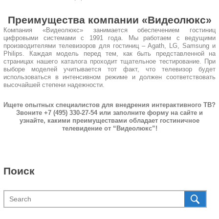
Преимущества компании «Видеолюкс»
Компания «Видеолюкс» занимается обеспечением гостиниц
цифровыми системами с 1991 года. Мы работаем с ведущими
производителями телевизоров для гостиниц – Agath, LG, Samsung и
Philips. Каждая модель перед тем, как быть представленной на
страницах нашего каталога проходит тщательное тестирование. При
выборе моделей учитывается тот факт, что телевизор будет
использоваться в интенсивном режиме и должен соответствовать
высочайшей степени надежности.
Ищете опытных специалистов для внедрения интерактивного ТВ?
Звоните +7 (495) 330-27-54 или заполните форму на сайте и
узнайте, какими преимуществами обладает гостиничное
телевидение от “Видеолюкс”!
Поиск