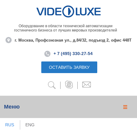
Оборудование в области технической автоматизации
гостиничного бизнеса от лучших мировых производителей
г. Москва, Профсоюзная ул., д.84/32, подъезд 2, офис 448Т
+ 7 (495) 330-27-54
ОСТАВИТЬ ЗАЯВКУ
Меню
RUS
ENG