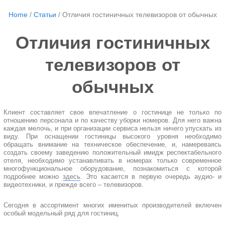
Home
/
Статьи
/
Отличия гостиничных телевизоров от обычных
Отличия гостиничных
телевизоров от
обычных
Клиент составляет свое впечатление о гостинице не только по
отношению персонала и по качеству уборки номеров. Для него важна
каждая мелочь, и при организации сервиса нельзя ничего упускать из
виду. При оснащении гостиницы высокого уровня необходимо
обращать внимание на техническое обеспечение, и, намереваясь
создать своему заведению положительный имидж респектабельного
отеля, необходимо устанавливать в номерах только современное
многофункциональное оборудование, познакомиться с которой
подробнее можно
здесь
. Это касается в первую очередь аудио- и
видеотехники, и прежде всего – телевизоров.
Сегодня в ассортимент многих именитых производителей включен
особый модельный ряд для гостиниц.