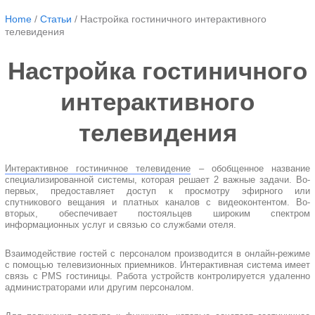
Home
/
Статьи
/
Настройка гостиничного интерактивного
телевидения
Настройка гостиничного
интерактивного
телевидения
Интерактивное гостиничное телевидение
– обобщенное название
специализированной системы, которая решает 2 важные задачи. Во-
первых, предоставляет доступ к просмотру эфирного или
спутникового вещания и платных каналов с видеоконтентом. Во-
вторых, обеспечивает постояльцев широким спектром
информационных услуг и связью со службами отеля.
Взаимодействие гостей с персоналом производится в онлайн-режиме
с помощью телевизионных приемников. Интерактивная система имеет
связь с PMS гостиницы. Работа устройств контролируется удаленно
администраторами или другим персоналом.