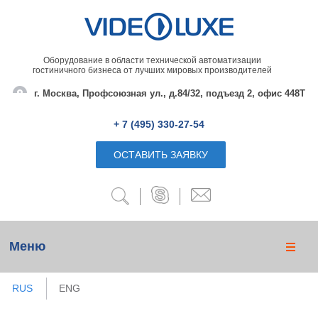
Оборудование в области технической автоматизации
гостиничного бизнеса от лучших мировых производителей
г. Москва, Профсоюзная ул., д.84/32, подъезд 2, офис 448Т
+ 7 (495) 330-27-54
ОСТАВИТЬ ЗАЯВКУ
Меню
RUS
ENG