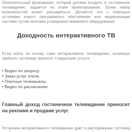
Окончательный функционал, который должен входить в гостиничное
телевидение, задается на этапе проектирования. Затем набор
возможностей может расширяться. Делается это с помощью
установки нового программного обеспечения или модернизации
системы путем монтажа усовершенствованного оборудования.
Доходность интерактивного ТВ
Если взять за основу само интерактивное телевидение, основную
прибыль гостинице приносят следующие услуги:
• Видео по запросу.
• Заказ услуг отеля.
• Платные телеканалы.
• Видео по расписанию.
Главный доход гостиничное телевидение приносит
на рекламе и продаже услуг.
Установка интерактивного телевидения дает в распоряжение гостиниц